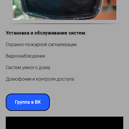
Установка и обслуживание систем:
Охранно-пожарной сигнализации
Видеонаблюдения
Систем умного дома
Домофонии и контроля доступа
Группа в ВК