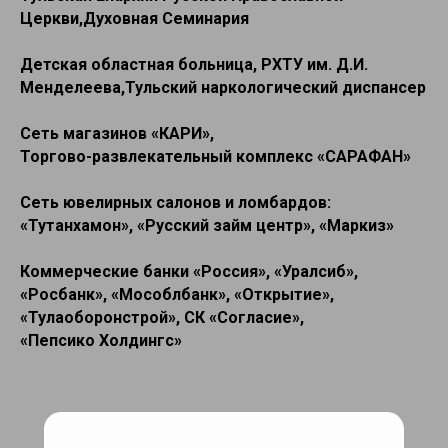
Церкви,Духовная Семинария
Детская областная больница, РХТУ им. Д.И.
Менделеева,Тульский наркологический диспансер
Сеть магазинов «КАРИ»,
Торгово-развлекательный комплекс «САРАФАН»
Сеть ювелирных салонов и ломбардов:
«Тутанхамон», «Русский займ центр», «Маркиз»
Коммерческие банки «Россия», «Уралсиб»,
«Росбанк», «Мособлбанк», «Открытие»,
«Тулаоборонстрой», СК «Согласие»,
«Пепсико Холдингс»