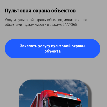
Пультовая охрана объектов
Услуги пультовой охраны объектов, мониторинг за
объектами недвижимости в режиме 24/7/365.
Заказать услугу пультовой охраны
объекта