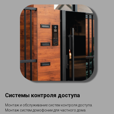
Системы контроля доступа
Монтаж и обслуживание систем контроля доступа.
Монтаж систем домофонии для частного дома.