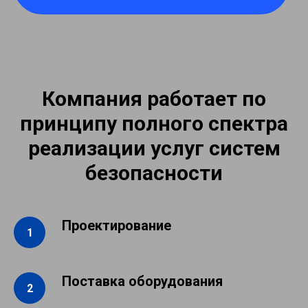
Компания работает по
принципу полного спектра
реализации услуг систем
безопасности
Проектирование
Поставка оборудования