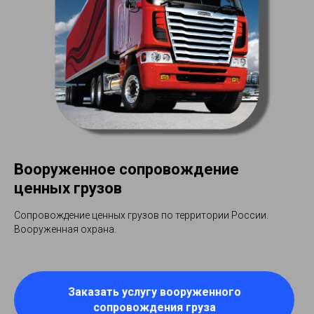
Вооруженное сопровождение
ценных грузов
Сопровождение ценных грузов по территории России.
Вооруженная охрана.
Заказать услугу вооруженного
сопровождения груза