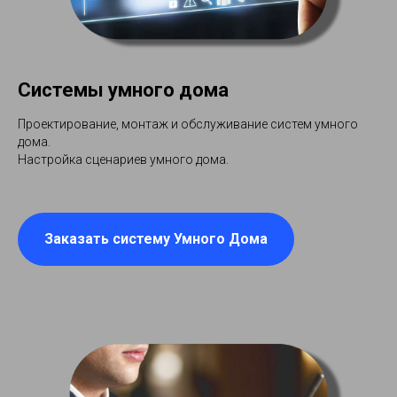
Системы умного дома
Проектирование, монтаж и обслуживание систем умного
дома.
Настройка сценариев умного дома.
Заказать систему Умного Дома