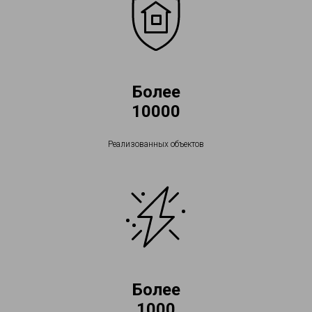
Более
10000
Реализованных объектов
Более
1000