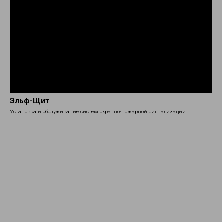
Эльф-Щит
Установка и обслуживание систем охранно-пожарной сигнализации