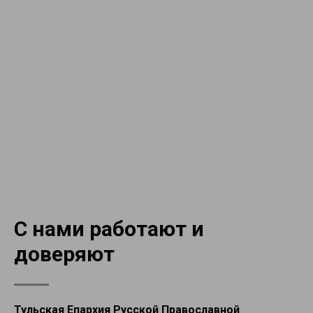
С нами работают и
доверяют
Тульская Епархия Русской Православной