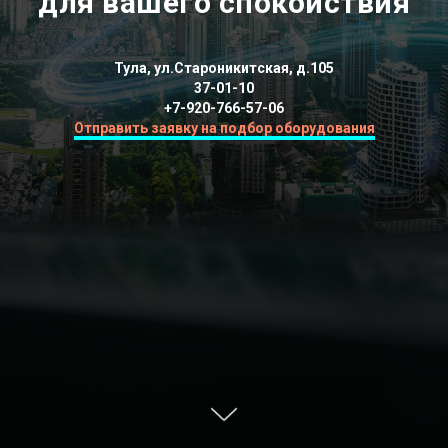
для вашего спокойствия
Тула, ул.Староникитская, д.105
37-01-10
+7-920-766-57-06
Отправить заявку на подбор оборудования