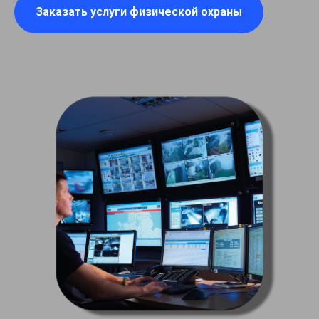
Заказать услуги физической охраны