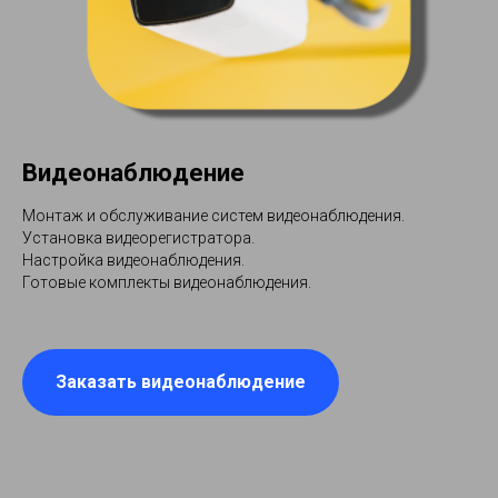
Видеонаблюдение
Монтаж и обслуживание систем видеонаблюдения.
Установка видеорегистратора.
Настройка видеонаблюдения.
Готовые комплекты видеонаблюдения.
Заказать видеонаблюдение