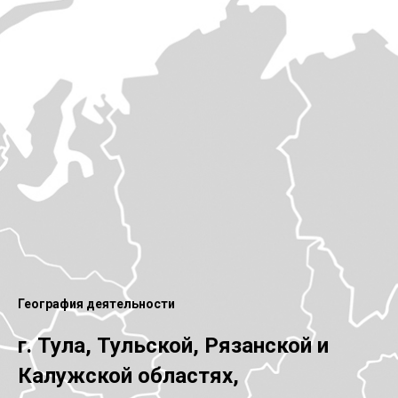
География деятельности
г. Тула, Тульской, Рязанской и
Калужской областях,