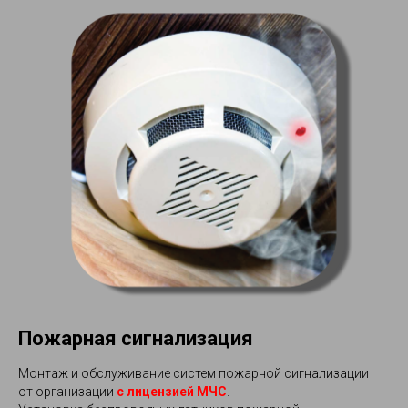
Пожарная сигнализация
Монтаж и обслуживание систем пожарной сигнализации
от организации
с лицензией МЧС
.