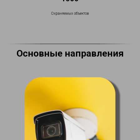
Охраняемых объектов
Основные направления