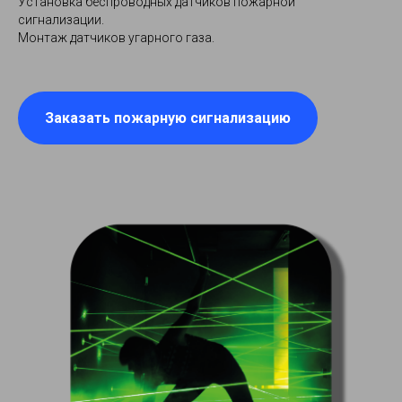
Установка беспроводных датчиков пожарной
сигнализации.
Монтаж датчиков угарного газа.
Заказать пожарную сигнализацию