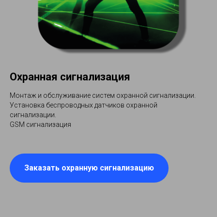
Охранная сигнализация
Монтаж и обслуживание систем охранной сигнализации.
Установка беспроводных датчиков охранной
сигнализации.
GSM сигнализация
Заказать охранную сигнализацию