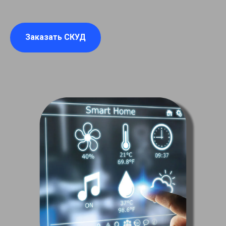
Заказать СКУД