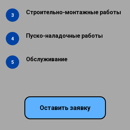
Строительно-монтажные работы
Пуско-наладочные работы
Обслуживание
Оставить заявку