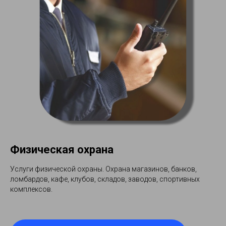
Физическая охрана
Услуги физической охраны. Охрана магазинов, банков,
ломбардов, кафе, клубов, складов, заводов, спортивных
комплексов.