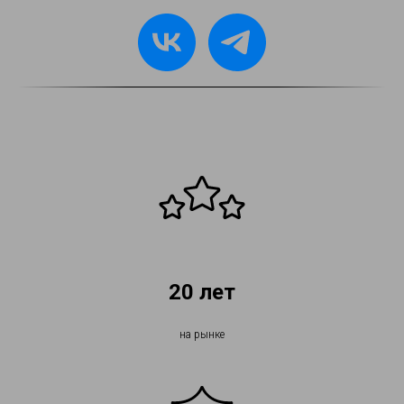
20 лет
на рынке